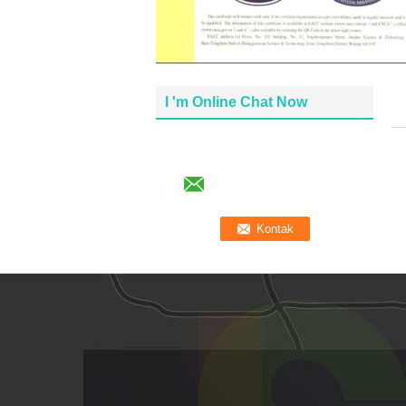
I 'm Online Chat Now