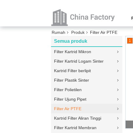
Rumah
Produk
Filter Air PTFE
Semua produk
1
Filter Kartrid Mikron
Filter Kartrid Logam Sinter
Kartrid Filter berlipit
Filter Plastik Sinter
Filter Polietilen
Filter Ujung Pipet
Filter Air PTFE
Kartrid Filter Aliran Tinggi
Filter Kartrid Membran