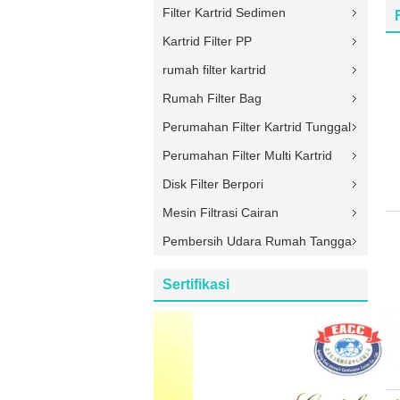
Filter Kartrid Sedimen
Kartrid Filter PP
rumah filter kartrid
Rumah Filter Bag
Perumahan Filter Kartrid Tunggal
Perumahan Filter Multi Kartrid
Disk Filter Berpori
Mesin Filtrasi Cairan
Pembersih Udara Rumah Tangga
Sertifikasi