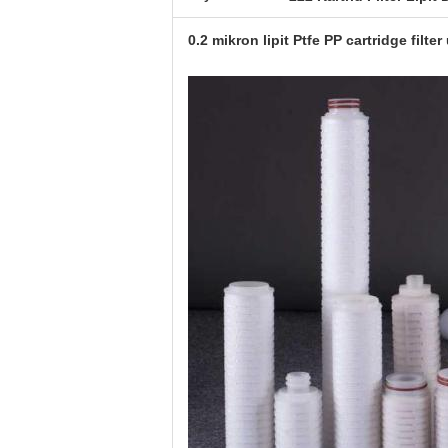
0.2 mikron lipit Ptfe PP cartridge filt