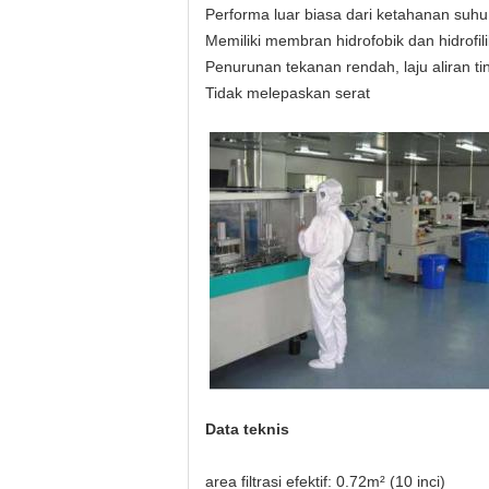
Performa luar biasa dari ketahanan suhu
Memiliki membran hidrofobik dan hidrofili
Penurunan tekanan rendah, laju aliran ti
Tidak melepaskan serat
Data teknis
area filtrasi efektif: 0.72m² (10 inci)