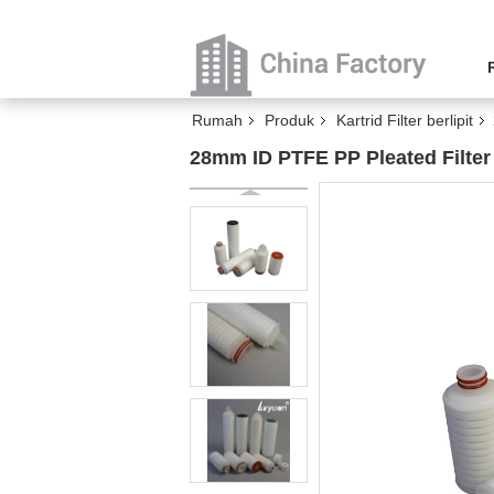
Rumah
Produk
Kartrid Filter berlipit
28mm ID PTFE PP Pleated Filter 