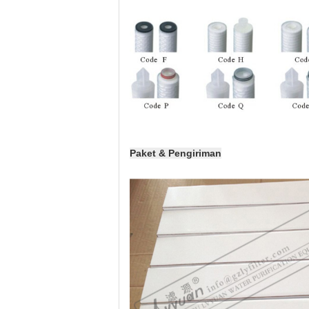
Paket & Pengiriman