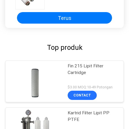
Terus
Top produk
Fin 215 Lipit Filter
Cartridge
$3.00 MOQ:10-49 Potongan
CONTACT
Kartrid Filter Lipit PP
PTFE