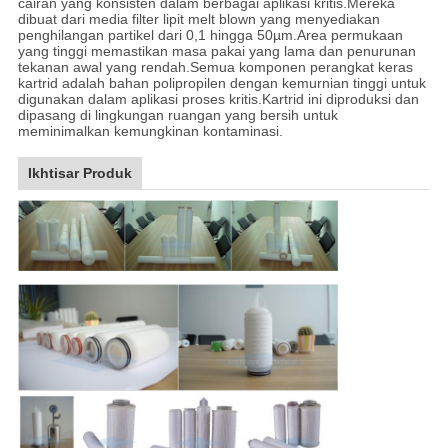
cairan yang konsisten dalam berbagai aplikasi kritis.Mereka
dibuat dari media filter lipit melt blown yang menyediakan
penghilangan partikel dari 0,1 hingga 50µm.Area permukaan
yang tinggi memastikan masa pakai yang lama dan penurunan
tekanan awal yang rendah.Semua komponen perangkat keras
kartrid adalah bahan polipropilen dengan kemurnian tinggi untuk
digunakan dalam aplikasi proses kritis.Kartrid ini diproduksi dan
dipasang di lingkungan ruangan yang bersih untuk
meminimalkan kemungkinan kontaminasi.
Ikhtisar Produk