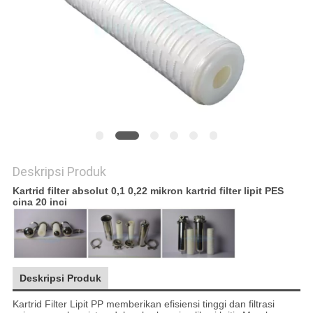
Deskripsi Produk
Kartrid filter absolut 0,1 0,22 mikron kartrid filter lipit PES
cina 20 inci
Deskripsi Produk
Kartrid Filter Lipit PP memberikan efisiensi tinggi dan filtrasi