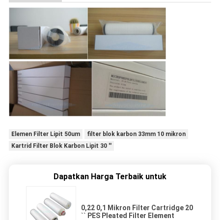
Elemen Filter Lipit 50um
filter blok karbon 33mm 10 mikron
Kartrid Filter Blok Karbon Lipit 30 ''
Dapatkan Harga Terbaik untuk
0,22 0,1 Mikron Filter Cartridge 20
`` PES Pleated Filter Element