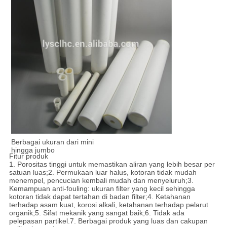
Berbagai ukuran dari mini
hingga jumbo
Fitur produk
1. Porositas tinggi untuk memastikan aliran yang lebih besar per
satuan luas;2. Permukaan luar halus, kotoran tidak mudah
menempel, pencucian kembali mudah dan menyeluruh;3.
Kemampuan anti-fouling: ukuran filter yang kecil sehingga
kotoran tidak dapat tertahan di badan filter;4. Ketahanan
terhadap asam kuat, korosi alkali, ketahanan terhadap pelarut
organik;5. Sifat mekanik yang sangat baik;6. Tidak ada
pelepasan partikel.7. Berbagai produk yang luas dan cakupan