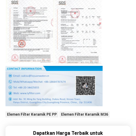
Elemen Filter Keramik PE PP
Elemen Filter Keramik M36
Dapatkan Harga Terbaik untuk