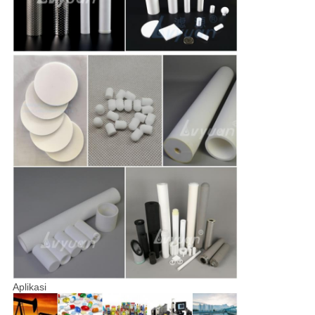
Aplikasi