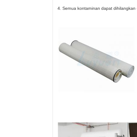
4. Semua kontaminan dapat dihilangkan di