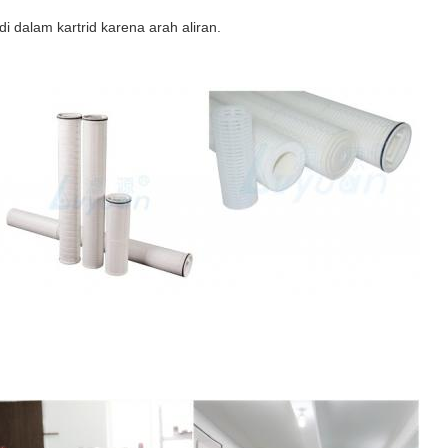
 dalam kartrid karena arah aliran.