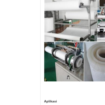
Aplikasi