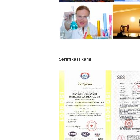
Sertifikasi kami