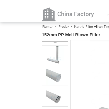
Rumah
Produk
Kartrid Filter Aliran Tin
152mm PP Melt Blown Filter