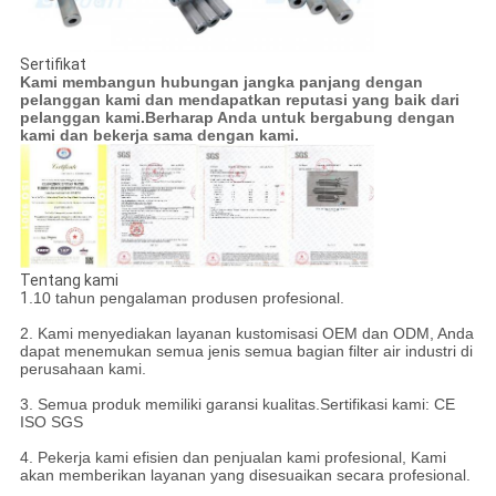
Sertifikat
Kami membangun hubungan jangka panjang dengan
pelanggan kami dan mendapatkan reputasi yang baik dari
pelanggan kami.Berharap Anda untuk bergabung dengan
kami dan bekerja sama dengan kami.
Tentang kami
1
.10 tahun pengalaman produsen profesional.
2. Kami menyediakan layanan kustomisasi OEM dan ODM, Anda
dapat menemukan semua jenis semua bagian filter air industri di
perusahaan kami.
3. Semua produk memiliki garansi kualitas.Sertifikasi kami: CE
ISO SGS
4. Pekerja kami efisien dan penjualan kami profesional, Kami
akan memberikan layanan yang disesuaikan secara profesional.