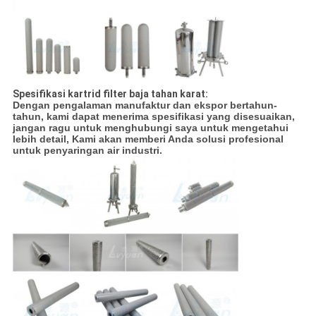
Spesifikasi kartrid filter baja tahan karat:
Dengan pengalaman manufaktur dan ekspor bertahun-
tahun, kami dapat menerima spesifikasi yang disesuaikan,
jangan ragu untuk menghubungi saya untuk mengetahui
lebih detail, Kami akan memberi Anda solusi profesional
untuk penyaringan air industri.