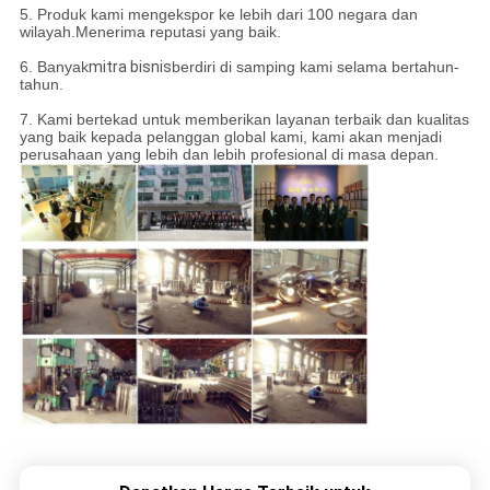
5. Produk kami mengekspor ke lebih dari 100 negara dan
wilayah.Menerima reputasi yang baik.
6. Banyak
mitra bisnis
berdiri di samping kami selama bertahun-
tahun.
7. Kami bertekad untuk memberikan layanan terbaik dan kualitas
yang baik kepada pelanggan global kami, kami akan menjadi
perusahaan yang lebih dan lebih profesional di masa depan.