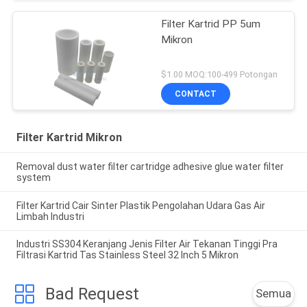
Filter Kartrid PP 5um
Mikron
$1.00 MOQ:100-499 Potongan
CONTACT
Filter Kartrid Mikron
Removal dust water filter cartridge adhesive glue water filter
system
Filter Kartrid Cair Sinter Plastik Pengolahan Udara Gas Air
Limbah Industri
Industri SS304 Keranjang Jenis Filter Air Tekanan Tinggi Pra
Filtrasi Kartrid Tas Stainless Steel 32 Inch 5 Mikron
Bad Request
Semua