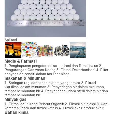
Aplikasi
Medis & Farmasi
1. Penghapusan pengotor, dekarbonisasi dan filtrasi halus.2.
Pengurangan Gas Asam Kering 3. Filtrasi Dekarbonisasi 4. Filter
penyegelan sendiri dalam tas liner hisap
makanan & Minuman
1. Saringan ragi dan tanah diatom yang tersisa 2. Filtrasi
klarifikasi dalam minuman 3. Penyaringan air dalam minuman,
tempat pembuatan bir 4. Penyaringan udara steril dalam bir dan
tempat pembuatan bir
Minyak gas
1. Filtrasi daur ulang Pelarut Organik 2. Filtrasi air injeksi 3. Uap,
kompres udara dan filtrasi katalis 4. Filtrasi akhir produk akhir
Bahan kimia