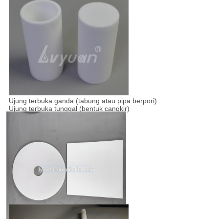
Ujung terbuka ganda (tabung atau pipa berpori)
Ujung terbuka tunggal (bentuk cangkir)