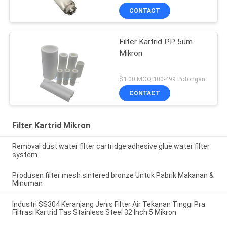
CONTACT
Filter Kartrid PP 5um
Mikron
$1.00 MOQ:100-499 Potongan
CONTACT
Filter Kartrid Mikron
Removal dust water filter cartridge adhesive glue water filter
system
Produsen filter mesh sintered bronze Untuk Pabrik Makanan &
Minuman
Industri SS304 Keranjang Jenis Filter Air Tekanan Tinggi Pra
Filtrasi Kartrid Tas Stainless Steel 32 Inch 5 Mikron